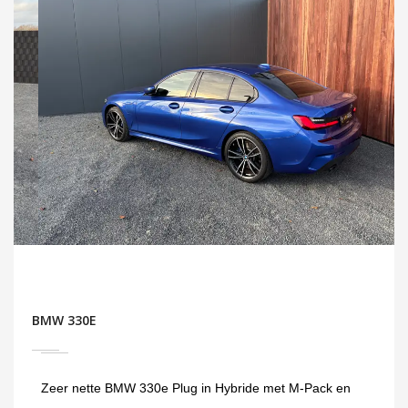
BMW 330E
Zeer nette BMW 330e Plug in Hybride met M-Pack en