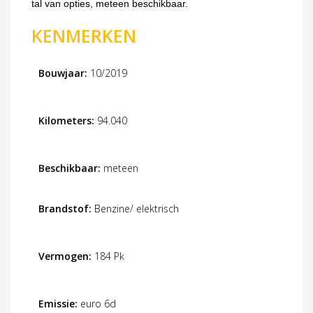
tal van opties, meteen beschikbaar.
KENMERKEN
Bouwjaar:
10/2019
Kilometers:
94.040
Beschikbaar:
meteen
Brandstof:
Benzine/ elektrisch
Vermogen:
184 Pk
Emissie:
euro 6d