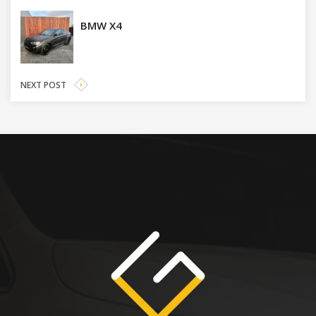
BMW X4
NEXT POST