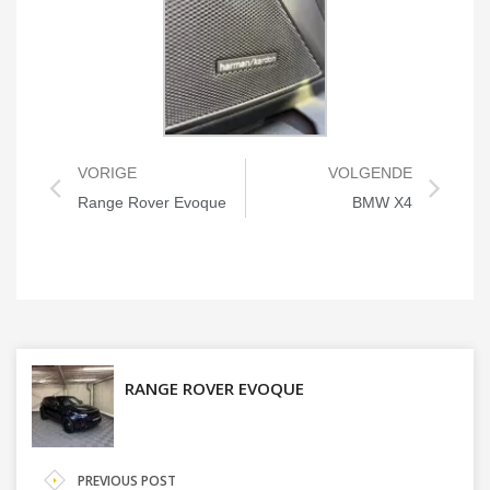
VORIGE
VOLGENDE
Range Rover Evoque
BMW X4
RANGE ROVER EVOQUE
PREVIOUS POST