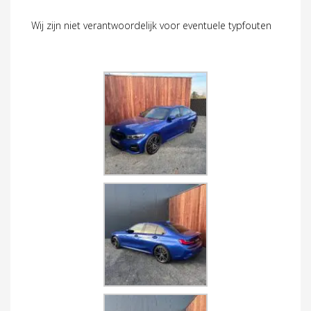
Wij zijn niet verantwoordelijk voor eventuele typfouten