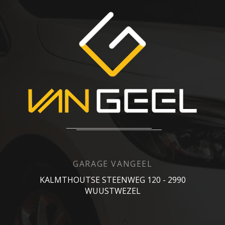
GARAGE VANGEEL
KALMTHOUTSE STEENWEG 120 - 2990
WUUSTWEZEL