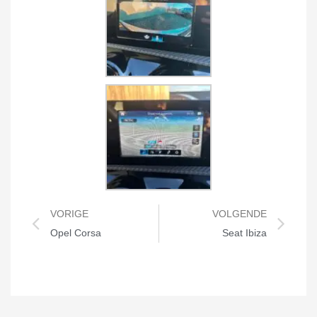
VORIGE
VOLGENDE
Opel Corsa
Seat Ibiza