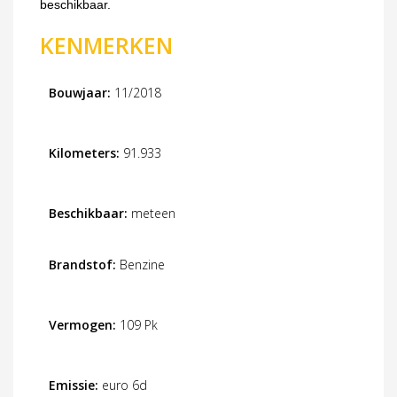
beschikbaar.
KENMERKEN
Bouwjaar:
11/2018
Kilometers:
91.933
Beschikbaar:
meteen
Brandstof:
Benzine
Vermogen:
109 Pk
Emissie:
euro 6d