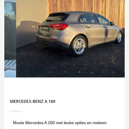
MERCEDES-BENZ A 160
Mooie Mercedes A 160 met leuke opties en meteen