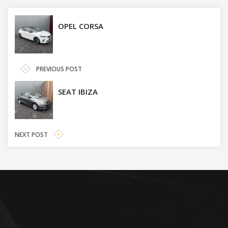
OPEL CORSA
PREVIOUS POST
SEAT IBIZA
NEXT POST