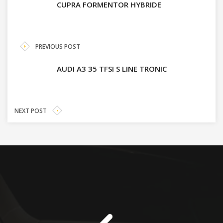
CUPRA FORMENTOR HYBRIDE
PREVIOUS POST
AUDI A3 35 TFSI S LINE TRONIC
NEXT POST