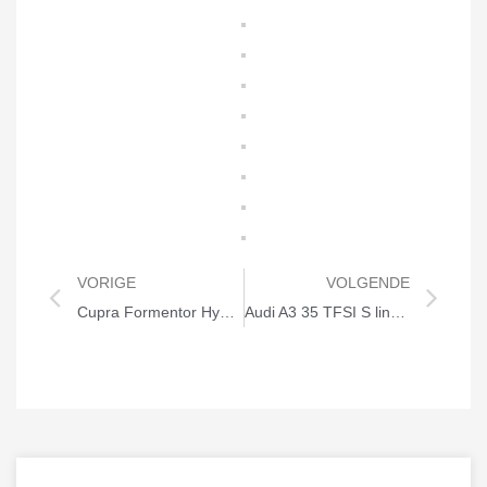
VORIGE
VOLGENDE
Cupra Formentor Hybride
Audi A3 35 TFSI S line Tronic