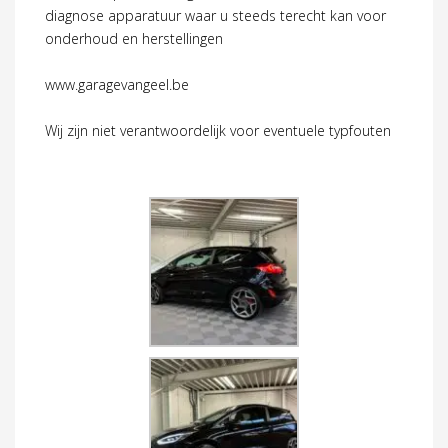
diagnose apparatuur waar u steeds terecht kan voor
onderhoud en herstellingen
www.garagevangeel.be
Wij zijn niet verantwoordelijk voor eventuele typfouten