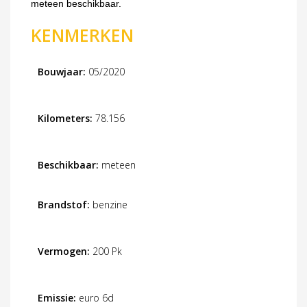
meteen beschikbaar.
KENMERKEN
Bouwjaar:
05/2020
Kilometers:
78.156
Beschikbaar:
meteen
Brandstof:
benzine
Vermogen:
200 Pk
Emissie:
euro 6d