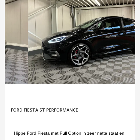
FORD FIESTA ST PERFORMANCE
Hippe Ford Fiesta met Full Option in zeer nette staat en