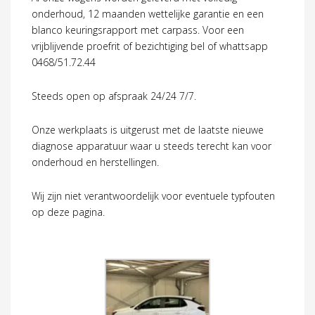
onderhoud, 12 maanden wettelijke garantie en een
blanco keuringsrapport met carpass. Voor een
vrijblijvende proefrit of bezichtiging bel of whattsapp
0468/51.72.44
Steeds open op afspraak 24/24 7/7.
Onze werkplaats is uitgerust met de laatste nieuwe
diagnose apparatuur waar u steeds terecht kan voor
onderhoud en herstellingen.
Wij zijn niet verantwoordelijk voor eventuele typfouten
op deze pagina.