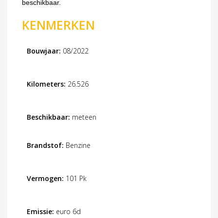
beschikbaar.
KENMERKEN
Bouwjaar:
08/2022
Kilometers:
26.526
Beschikbaar:
meteen
Brandstof:
Benzine
Vermogen:
101 Pk
Emissie:
euro 6d