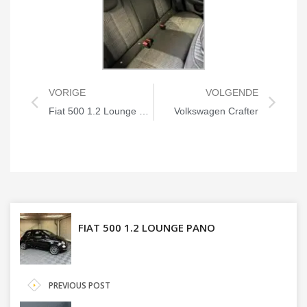
VORIGE
VOLGENDE
Fiat 500 1.2 Lounge Pano
Volkswagen Crafter
FIAT 500 1.2 LOUNGE PANO
PREVIOUS POST