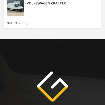
VOLKSWAGEN CRAFTER
NEXT POST