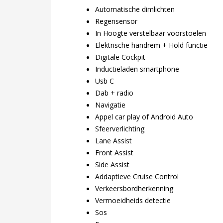
Automatische dimlichten
Regensensor
In Hoogte verstelbaar voorstoelen
Elektrische handrem + Hold functie
Digitale Cockpit
Inductieladen smartphone
Usb C
Dab + radio
Navigatie
Appel car play of Android Auto
Sfeerverlichting
Lane Assist
Front Assist
Side Assist
Addaptieve Cruise Control
Verkeersbordherkenning
Vermoeidheids detectie
Sos