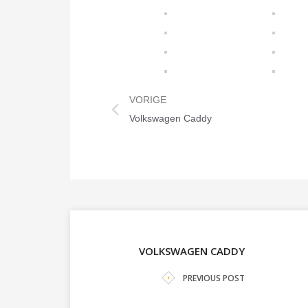
VORIGE
Volkswagen Caddy
VOLKSWAGEN CADDY
PREVIOUS POST