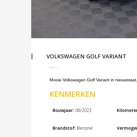
VOLKSWAGEN GOLF VARIANT
Mooie Volkswagen Golf Variant in nieuwstaat
KENMERKEN
Bouwjaar:
06/2023
Kilometer
Brandstof:
Benzine
Vermoge