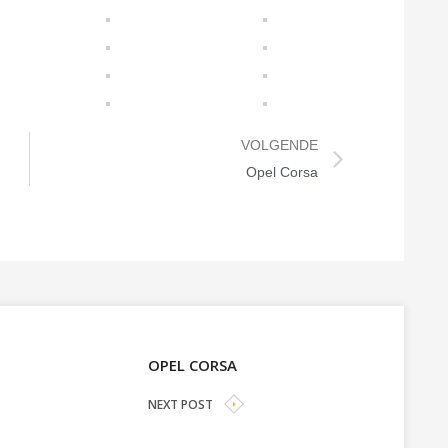
VOLGENDE
Opel Corsa
OPEL CORSA
NEXT POST