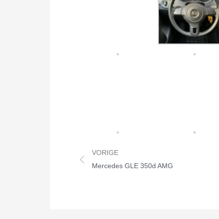
VORIGE
Mercedes GLE 350d AMG