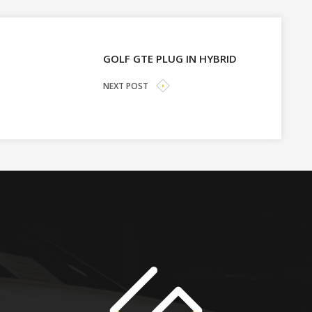
GOLF GTE PLUG IN HYBRID
NEXT POST