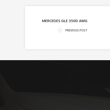
MERCEDES GLE 350D AMG
PREVIOUS POST