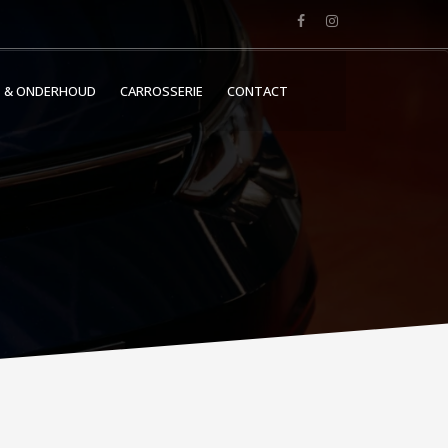
E & ONDERHOUD
CARROSSERIE
CONTACT