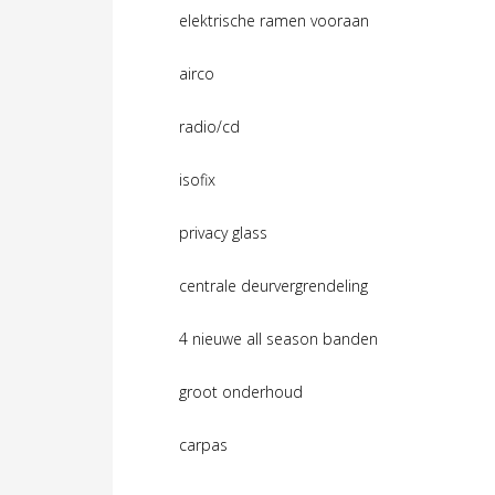
elektrische ramen vooraan
airco
radio/cd
isofix
privacy glass
centrale deurvergrendeling
4 nieuwe all season banden
groot onderhoud
carpas