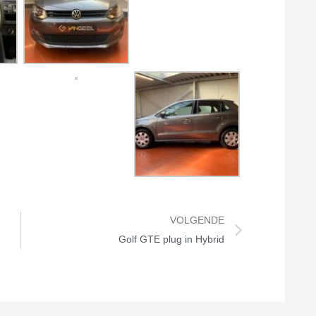
VOLGENDE
Golf GTE plug in Hybrid