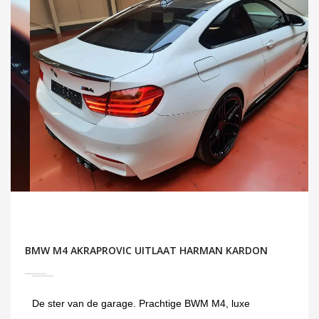
BMW M4 AKRAPROVIC UITLAAT HARMAN KARDON
De ster van de garage. Prachtige BWM M4, luxe