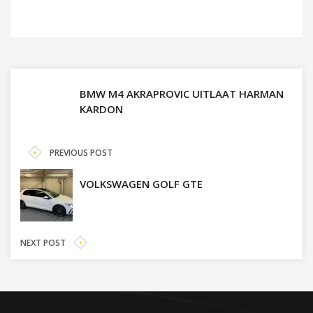
BMW M4 AKRAPROVIC UITLAAT HARMAN
KARDON
PREVIOUS POST
VOLKSWAGEN GOLF GTE
NEXT POST