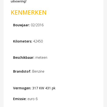
uitvoering!
KENMERKEN
Bouwjaar:
02/2016
Kilometers:
42450
Beschikbaar:
meteen
Brandstof:
Benzine
Vermogen:
317 KW 431 pk
Emissie:
euro 6