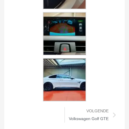
VOLGENDE
Volkswagen Golf GTE