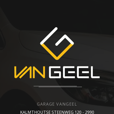
GARAGE VANGEEL
KALMTHOUTSE STEENWEG 120 - 2990